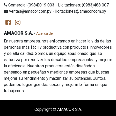
Comercial (0984)019 003 - Licitaciones: (0983)488 007
ventas@amacor.com.py - licitaciones@amacor.com.py
AMACOR S.A.
-
Acerca de
En nuestra empresa, nos enfocamos en hacer la vida de las
personas más fácil y productiva con productos innovadores
y de alta calidad. Somos un equipo apasionado que se
esfuerza por resolver los desafíos empresariales y mejorar
la eficiencia. Nuestros productos están diseñados
pensando en pequeñas y medianas empresas que buscan
mejorar su rendimiento y maximizar su potencial. Juntos,
podemos lograr grandes cosas y mejorar la forma en que
trabajamos.
Copyright ©
AMACOR S.A.