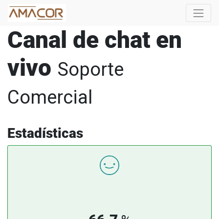
Canal de chat en
vivo
Soporte
Comercial
Estadísticas