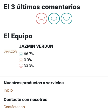
El 3 últimos comentarios
El Equipo
JAZMIN VERDUN
66.7%
0.0%
33.3%
Nuestros productos y servicios
Inicio
Contacte con nosotros
Contáctenos