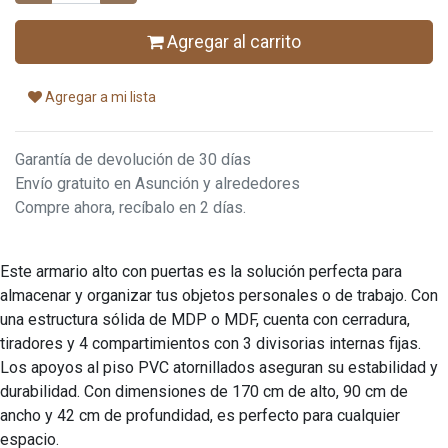
Agregar al carrito
Agregar a mi lista
Garantía de devolución de 30 días
Envío gratuito en Asunción y alrededores
Compre ahora, recíbalo en 2 días.
Este armario alto con puertas es la solución perfecta para
almacenar y organizar tus objetos personales o de trabajo. Con
una estructura sólida de MDP o MDF, cuenta con cerradura,
tiradores y 4 compartimientos con 3 divisorias internas fijas.
Los apoyos al piso PVC atornillados aseguran su estabilidad y
durabilidad. Con dimensiones de 170 cm de alto, 90 cm de
ancho y 42 cm de profundidad, es perfecto para cualquier
espacio.