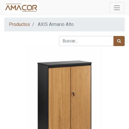
Productos
AXIS Armario Alto