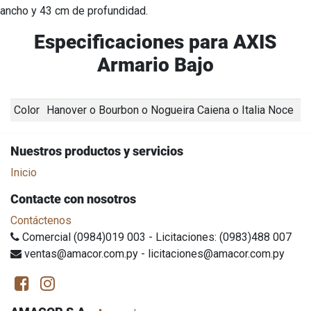
ancho y 43 cm de profundidad.
Especificaciones para AXIS
Armario Bajo
Color
Hanover
o
Bourbon
o
Nogueira Caiena
o
Italia Noce
Nuestros productos y servicios
Inicio
Contacte con nosotros
Contáctenos
Comercial (0984)019 003 - Licitaciones: (0983)488 007
ventas@amacor.com.py - licitaciones@amacor.com.py