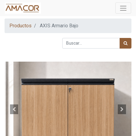
Productos
AXIS Armario Bajo