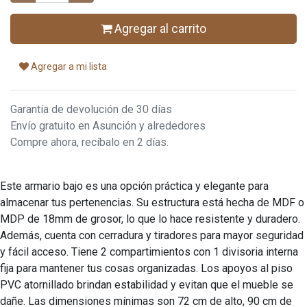
Agregar al carrito
Agregar a mi lista
Garantía de devolución de 30 días
Envío gratuito en Asunción y alrededores
Compre ahora, recíbalo en 2 días.
Este armario bajo es una opción práctica y elegante para
almacenar tus pertenencias. Su estructura está hecha de MDF o
MDP de 18mm de grosor, lo que lo hace resistente y duradero.
Además, cuenta con cerradura y tiradores para mayor seguridad
y fácil acceso. Tiene 2 compartimientos con 1 divisoria interna
fija para mantener tus cosas organizadas. Los apoyos al piso
PVC atornillado brindan estabilidad y evitan que el mueble se
dañe. Las dimensiones mínimas son 72 cm de alto, 90 cm de