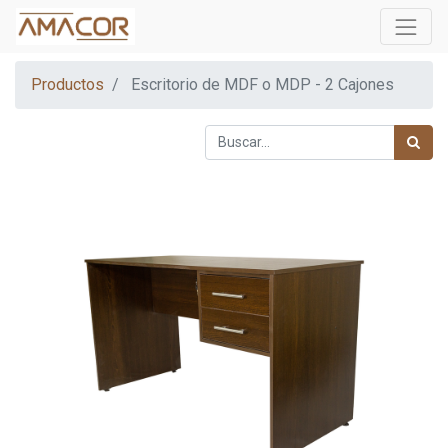
Productos
Escritorio de MDF o MDP - 2 Cajones