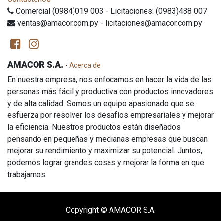
Comercial (0984)019 003 - Licitaciones: (0983)488 007
ventas@amacor.com.py - licitaciones@amacor.com.py
AMACOR S.A.
-
Acerca de
En nuestra empresa, nos enfocamos en hacer la vida de las
personas más fácil y productiva con productos innovadores
y de alta calidad. Somos un equipo apasionado que se
esfuerza por resolver los desafíos empresariales y mejorar
la eficiencia. Nuestros productos están diseñados
pensando en pequeñas y medianas empresas que buscan
mejorar su rendimiento y maximizar su potencial. Juntos,
podemos lograr grandes cosas y mejorar la forma en que
trabajamos.
Copyright ©
AMACOR S.A.