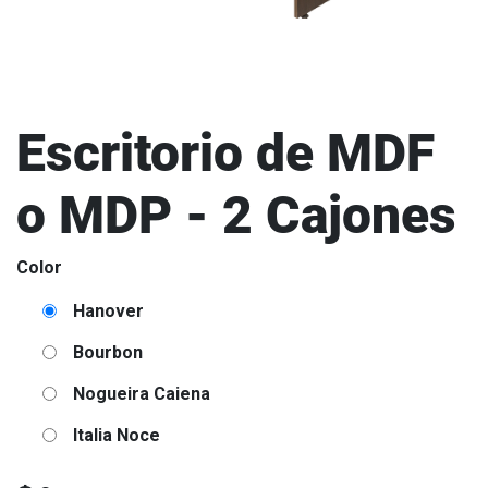
Escritorio de MDF
o MDP - 2 Cajones
Color
Hanover
Bourbon
Nogueira Caiena
Italia Noce