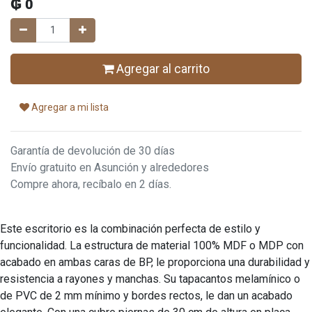
₲
0
Agregar al carrito
Agregar a mi lista
Garantía de devolución de 30 días
Envío gratuito en Asunción y alrededores
Compre ahora, recíbalo en 2 días.
Este escritorio es la combinación perfecta de estilo y
funcionalidad. La estructura de material 100% MDF o MDP con
acabado en ambas caras de BP, le proporciona una durabilidad y
resistencia a rayones y manchas. Su tapacantos melamínico o
de PVC de 2 mm mínimo y bordes rectos, le dan un acabado