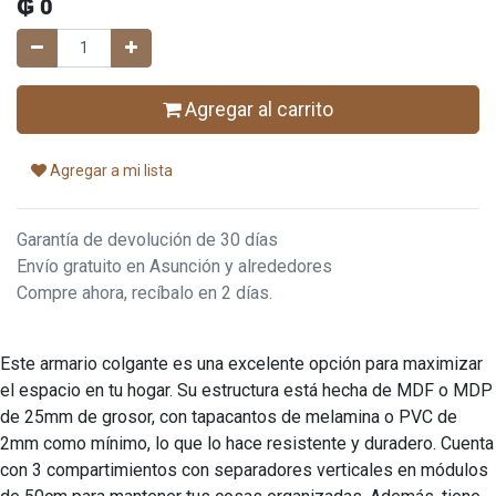
₲
0
Agregar al carrito
Agregar a mi lista
Garantía de devolución de 30 días
Envío gratuito en Asunción y alrededores
Compre ahora, recíbalo en 2 días.
Este armario colgante es una excelente opción para maximizar
el espacio en tu hogar. Su estructura está hecha de MDF o MDP
de 25mm de grosor, con tapacantos de melamina o PVC de
2mm como mínimo, lo que lo hace resistente y duradero. Cuenta
con 3 compartimientos con separadores verticales en módulos