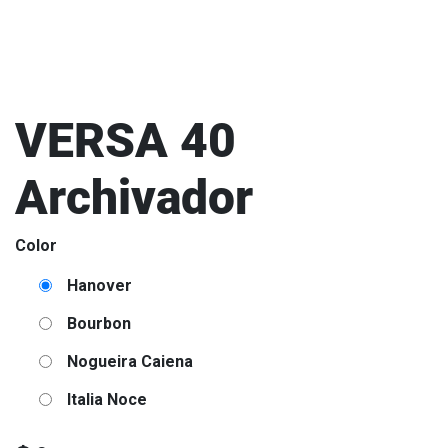
VERSA 40
Archivador
Color
Hanover
Bourbon
Nogueira Caiena
Italia Noce