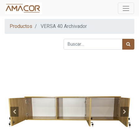
Productos
VERSA 40 Archivador