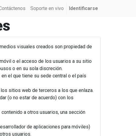
Contáctenos
Soporte en vivo
Identificarse
es
os medios visuales creados son propiedad de
móvil o el acceso de los usuarios a su sitio
usos o en su sola discreción.
 en el que tiene su sede central o el país
los sitios web de terceros a los que enlaza.
dar (o no estar de acuerdo) con los
 contenido a otros usuarios, una sección
desarrollador de aplicaciones para móviles)
otros usuarios.