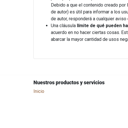
Debido a que el contenido creado por 
de autor) es útil para informar a los 
de autor, responderá a cualquier aviso
Una cláusula
límite de qué pueden ha
acuerdo en no hacer ciertas cosas. Es
abarcar la mayor cantidad de usos neg
Nuestros productos y servicios
Inicio